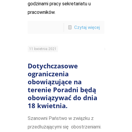
godzinami pracy sekretariatu u
pracowników.
Czytaj więcej
11 kwietnia 2021
Dotychczasowe
ograniczenia
obowiązujące na
terenie Poradni będą
obowiązywać do dnia
18 kwietnia.
Szanowni Państwo w związku z
przedłużającymi się obostrzeniami.