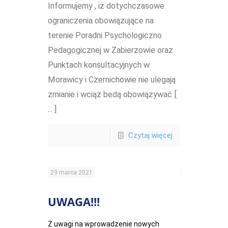
Informujemy , iż dotychczasowe
ograniczenia obowiązujące na
terenie Poradni Psychologiczno
Pedagogicznej w Zabierzowie oraz
Punktach konsultacyjnych w
Morawicy i Czernichowie nie ulegają
zmianie i wciąż bedą obowiązywać [
... ]
Czytaj więcej
29 marca 2021
UWAGA!!!
Z uwagi na wprowadzenie nowych