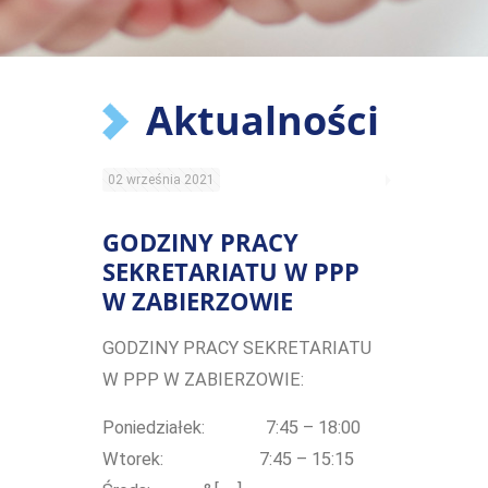
Aktualności
02 września 2021
GODZINY PRACY
SEKRETARIATU W PPP
W ZABIERZOWIE
GODZINY PRACY SEKRETARIATU
W PPP W ZABIERZOWIE:
Poniedziałek: 7:45 – 18:00
Wtorek: 7:45 – 15:15