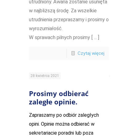
utrudniony. Awaria zostanie usunięta
w najbliższą środę. Za wszelkie
utrudnienia przepraszamy i prosimy o
wyrozumiałość.
W sprawach pilnych prosimy [ ... ]
Czytaj więcej
28 kwietnia 2021
Prosimy odbierać
zaległe opinie.
Zapraszamy po odbiór zaległych
opini. Opinie można odbierać w
sekretariacie poradni lub poza